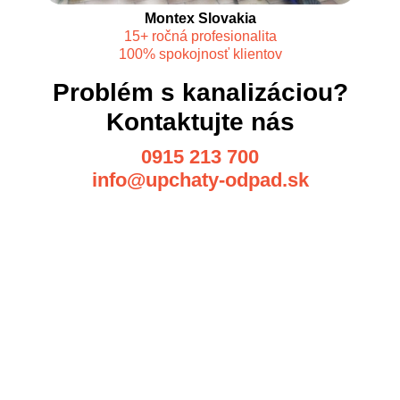
Montex Slovakia
15+ ročná profesionalita
100% spokojnosť klientov
Problém s kanalizáciou?
Kontaktujte nás
0915 213 700
info@upchaty-odpad.sk